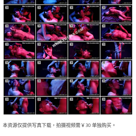
本资源仅提供写真下载，拍摄视频需￥30 单独购买。