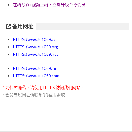
在线写真+视频上线，立刻升级至尊会员
备用网址
HTTPS://www.tu1069.cc
HTTPS://www.tu1069.org
HTTPS://www.tu1069.net
HTTPS://www.tu1069.im
HTTPS://www.tu1069.com
* 为保障隐私，请使用 HTTPS 访问我们网站。
* 会员专属网址请联系QQ客服索取