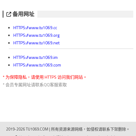
备用网址
HTTPS://www.tu1069.cc
HTTPS://www.tu1069.org
HTTPS://www.tu1069.net
HTTPS://www.tu1069.im
HTTPS://www.tu1069.com
* 为保障隐私，请使用 HTTPS 访问我们网站。
* 会员专属网址请联系QQ客服索取
2019-2026 TU1069.COM
|
所有资源来源网络，如侵权请联系下架删除。