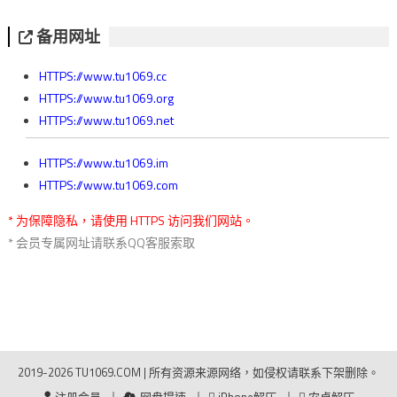
备用网址
HTTPS://www.tu1069.cc
HTTPS://www.tu1069.org
HTTPS://www.tu1069.net
HTTPS://www.tu1069.im
HTTPS://www.tu1069.com
* 为保障隐私，请使用 HTTPS 访问我们网站。
* 会员专属网址请联系QQ客服索取
2019-2026 TU1069.COM
|
所有资源来源网络，如侵权请联系下架删除。