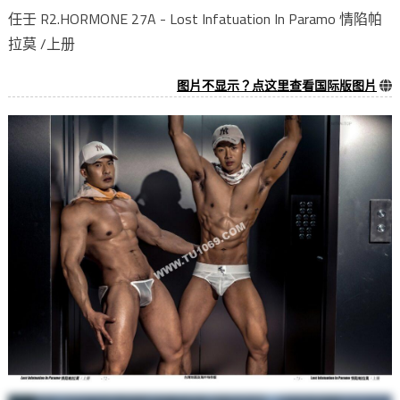
任壬 R2.HORMONE 27A - Lost Infatuation In Paramo 情陷帕
拉莫 /上册
图片不显示？点这里查看国际版图片