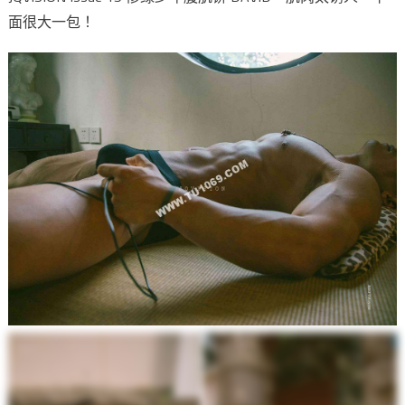
面很大一包！