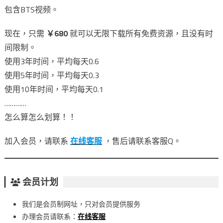
包含BTS视频。
现在，只需
￥680
就可以无限下载所有免费资源，且没有时
间限制。
使用3年时间，平均每天0.6
使用5年时间，平均每天0.3
使用10年时间，平均每天0.1
…………
怎么算怎么划算！！
加入会员，请联系
在线客服
，售后请联系客服Q。
会员计划
我们是会员制网址，只对会员提供服务
办理会员请联系：
在线客服