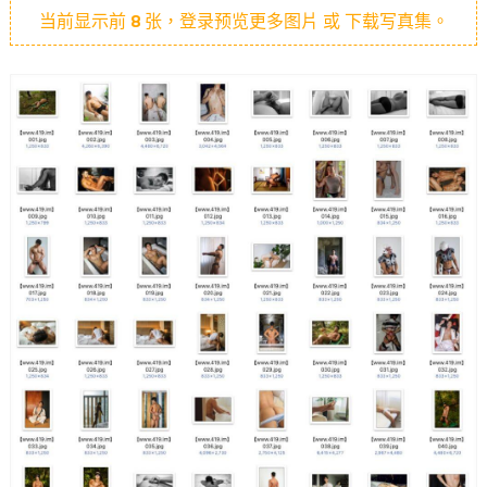
当前显示前
8
张，登录预览更多图片 或 下载写真集。