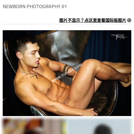
NEWBORN PHOTOGRAPHY 01
图片不显示？点这里查看国际版图片