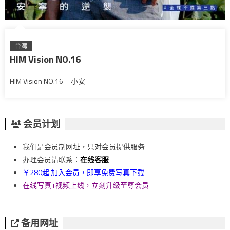
台湾
HIM Vision NO.16
HIM Vision NO.16 – 小安
会员计划
我们是会员制网址，只对会员提供服务
办理会员请联系：
在线客服
￥280起 加入会员，即享免费写真下载
在线写真+视频上线，立刻升级至尊会员
备用网址