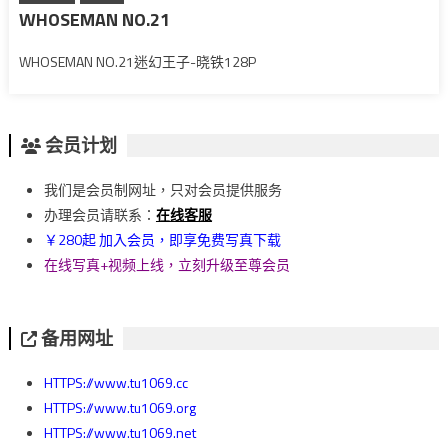
WHOSEMAN NO.21
WHOSEMAN NO.21迷幻王子-晓铁128P
会员计划
我们是会员制网址，只对会员提供服务
办理会员请联系：
在线客服
￥280起 加入会员，即享免费写真下载
在线写真+视频上线，立刻升级至尊会员
备用网址
HTTPS://www.tu1069.cc
HTTPS://www.tu1069.org
HTTPS://www.tu1069.net