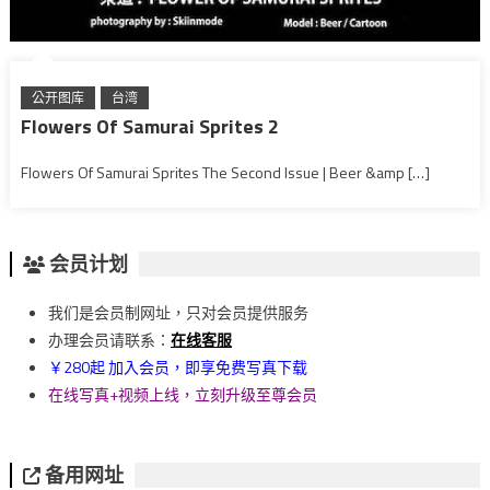
公开图库
台湾
Flowers Of Samurai Sprites 2
Flowers Of Samurai Sprites The Second Issue | Beer &amp […]
会员计划
我们是会员制网址，只对会员提供服务
办理会员请联系：
在线客服
￥280起 加入会员，即享免费写真下载
在线写真+视频上线，立刻升级至尊会员
备用网址