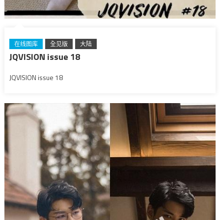
在线图库
全见版
大陆
JQVISION issue 18
JQVISION issue 18