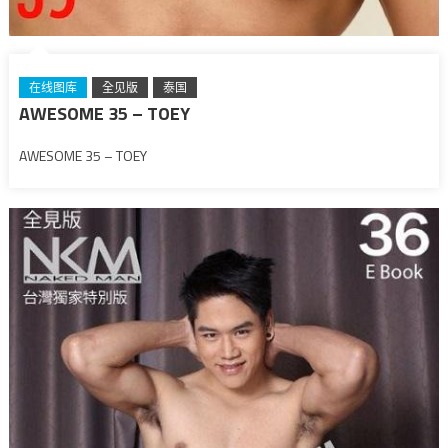
在线图库
全见版
泰国
AWESOME 35 – TOEY
AWESOME 35 – TOEY