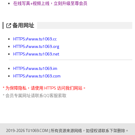
在线写真+视频上线，立刻升级至尊会员
备用网址
HTTPS://www.tu1069.cc
HTTPS://www.tu1069.org
HTTPS://www.tu1069.net
HTTPS://www.tu1069.im
HTTPS://www.tu1069.com
* 为保障隐私，请使用 HTTPS 访问我们网站。
* 会员专属网址请联系QQ客服索取
2019-2026 TU1069.COM
|
所有资源来源网络，如侵权请联系下架删除。