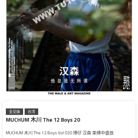
全见版
台湾
MUCHUM 木川 The 12 Boys 20
MUCHUM 木川 The 12 Boys Vol 020 博仔 汉森 束缚中盛放