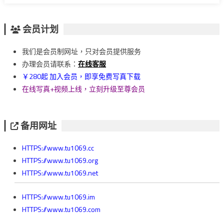
会员计划
我们是会员制网址，只对会员提供服务
办理会员请联系：
在线客服
￥280起 加入会员，即享免费写真下载
在线写真+视频上线，立刻升级至尊会员
备用网址
HTTPS://www.tu1069.cc
HTTPS://www.tu1069.org
HTTPS://www.tu1069.net
HTTPS://www.tu1069.im
HTTPS://www.tu1069.com