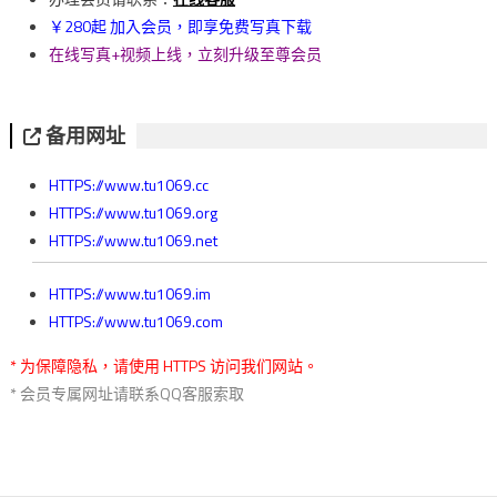
￥280起 加入会员，即享免费写真下载
在线写真+视频上线，立刻升级至尊会员
备用网址
HTTPS://www.tu1069.cc
HTTPS://www.tu1069.org
HTTPS://www.tu1069.net
HTTPS://www.tu1069.im
HTTPS://www.tu1069.com
* 为保障隐私，请使用 HTTPS 访问我们网站。
* 会员专属网址请联系QQ客服索取