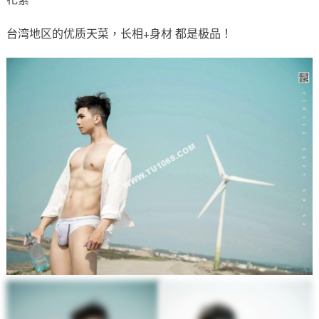
台湾地区的优质天菜，长相+身材 都是极品！