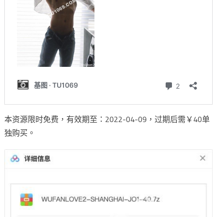
本资源限时免费，有效期至：2022-04-09，过期后需￥40单
独购买。