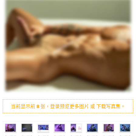
当前显示前
8
张，登录预览更多图片 或 下载写真集。