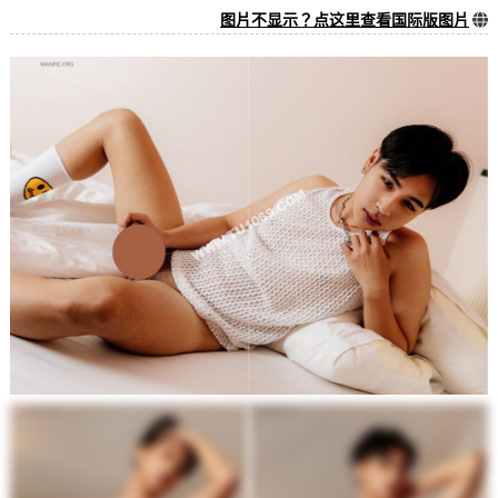
图片不显示？点这里查看国际版图片