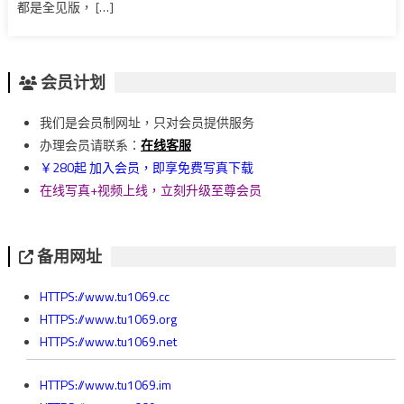
都是全见版， […]
会员计划
我们是会员制网址，只对会员提供服务
办理会员请联系：
在线客服
￥280起 加入会员，即享免费写真下载
在线写真+视频上线，立刻升级至尊会员
备用网址
HTTPS://www.tu1069.cc
HTTPS://www.tu1069.org
HTTPS://www.tu1069.net
HTTPS://www.tu1069.im