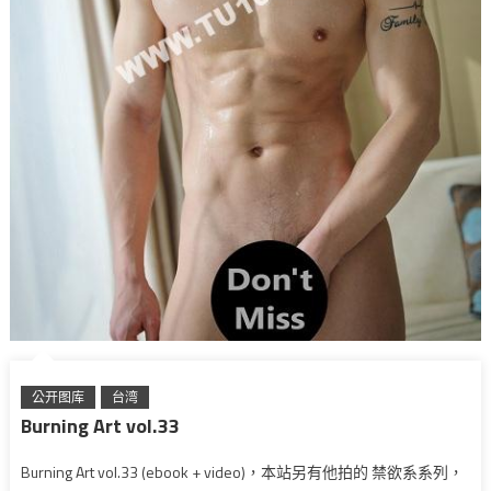
公开图库
台湾
Burning Art vol.33
Burning Art vol.33 (ebook + video)，本站另有他拍的 禁欲系系列，