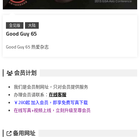
全见版
大陆
Good Guy 65
Good Guy 65 热爱杂志
会员计划
我们是会员制网址，只对会员提供服务
办理会员请联系：
在线客服
￥280起 加入会员，即享免费写真下载
在线写真+视频上线，立刻升级至尊会员
备用网址