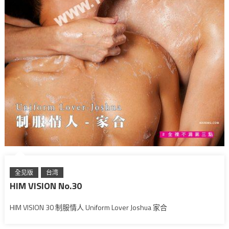
全见版
台湾
HIM VISION No.30
HIM VISION 30 制服情人 Uniform Lover Joshua 家合