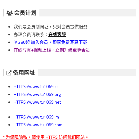
会员计划
我们是会员制网址，只对会员提供服务
办理会员请联系：
在线客服
￥280起 加入会员，即享免费写真下载
在线写真+视频上线，立刻升级至尊会员
备用网址
HTTPS://www.tu1069.cc
HTTPS://www.tu1069.org
HTTPS://www.tu1069.net
HTTPS://www.tu1069.im
HTTPS://www.tu1069.com
* 为保障隐私，请使用 HTTPS 访问我们网站。