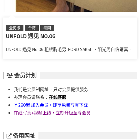
全见版
台湾
泰国
UNFOLD 遇见 NO.06
UNFOLD 遇見 No.06 粗根胸毛男-FORD SAKSIT，阳光男自信写真。
会员计划
我们是会员制网址，只对会员提供服务
办理会员请联系：
在线客服
￥280起 加入会员，即享免费写真下载
在线写真+视频上线，立刻升级至尊会员
备用网址